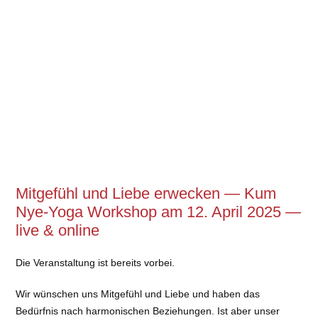
Mitgefühl und Liebe erwecken — Kum
Nye-Yoga Workshop am 12. April 2025 —
live & online
Die Veranstaltung ist bereits vorbei.
Wir wünschen uns Mitgefühl und Liebe und haben das
Bedürfnis nach harmonischen Beziehungen. Ist aber unser