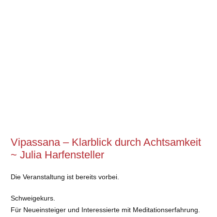
Vipassana – Klarblick durch Achtsamkeit
~ Julia Harfensteller
Die Veranstaltung ist bereits vorbei.
Schweigekurs.
Für Neueinsteiger und Interessierte mit Meditationserfahrung.