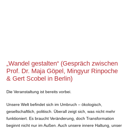
„Wandel gestalten“ (Gespräch zwischen
Prof. Dr. Maja Göpel, Mingyur Rinpoche
& Gert Scobel in Berlin)
Die Veranstaltung ist bereits vorbei.
Unsere Welt befindet sich im Umbruch – ökologisch,
gesellschaftlich, politisch. Überall zeigt sich, was nicht mehr
funktioniert. Es braucht Veränderung, doch Transformation
beginnt nicht nur im Außen. Auch unsere innere Haltung, unser