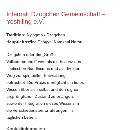
Internat. Dzogchen Gemeinschaft –
Yeshiling e.V.
Tradition:
Nyingma / Dzogchen
Hauptlehrer*in:
Chögyal Namkhai Norbu
Dzogchen oder die „Große
Vollkommenheit“ wird als die Essenz des
tibetischen Buddhismus und als direkter
Weg zur spirituellen Entwicklung
betrachtet. Die Praxis ermöglicht ein tiefes
Wissen über sich selbst und den eignen
ursprünglichen Zustand zu erlangen,
sowie der Integration dieses Wissens in
die verschiedensten Erfahrungen im
täglichen Leben.
Kontaktinformation