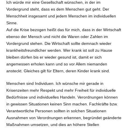
Ich würde mir eine Gesellschaft wünschen, in der im
Vordergrund steht, dass es dem Menschen gut geht. Der
Menschheit insgesamt und jedem Menschen im individuellen
Sinne.
Auf die Krise bezogen heißt das für mich, dass in der Wirtschaft
ebenso der Mensch und nicht die Waren oder Zahlen im
Vordergrund stehen. Die Wirtschaft sollte demnach wieder
krankheitsfreundlicher werden. Wer krank ist soll zu Hause
bleiben dürfen bis er wieder gesund ist, damit er sich
angemessen erholen kann und so vor Allem niemanden
ansteckt. Gleiches gilt für Eltern, deren Kinder krank sind.
Menschen sind Individuen. Ich wünsche mir gerade in
Krisenzeiten mehr Respekt und mehr Freiheit für individuelle
Bedürfnisse und individuelles Handeln. Verordnungen können
in gewissen Situationen keinen Sinn machen. Fachkräfte bzw.
Verantwortliche Personen sollten in solchen Situationen
Ausnahmen von Verordnungen erkennen, begründet geänderte
Maßnahmen umsetzen, und dies an höhere Stellen