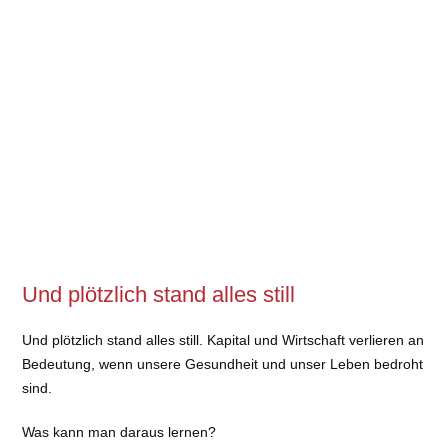
Und plötzlich stand alles still
Und plötzlich stand alles still. Kapital und Wirtschaft verlieren an
Bedeutung, wenn unsere Gesundheit und unser Leben bedroht
sind.
Was kann man daraus lernen?