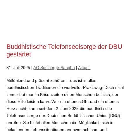
Buddhistische Telefonseelsorge der DBU
gestartet
31. Juli 2025 |
AG Seelsorge-Sangha
|
Aktuell
Mitfühlend und präsent zuhören – das ist in allen
buddhistischen Traditionen ein wertvoller Praxisweg. Doch nicht
immer hat man in Krisenzeiten einen Menschen bei sich, der
diese Hilfe leisten kann. Wer ein offenes Ohr und ein offenes
Herz sucht, kann seit dem 2. Juni 2025 die buddhistische
Telefonseelsorge der Deutschen Buddhistischen Union (DBU)
anrufen. Sie bietet allen Menschen die Möglichkeit, sich in
belastenden Lebenssituationen anonym, achtsam und