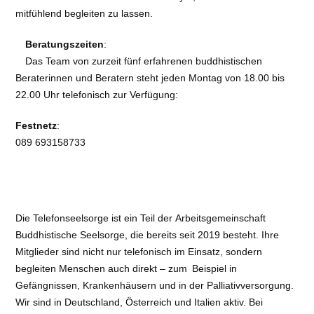
mitfühlend begleiten zu lassen.
Beratungszeiten
:
Das Team von zurzeit fünf erfahrenen buddhistischen
Beraterinnen und Beratern steht jeden Montag von 18.00 bis
22.00 Uhr telefonisch zur Verfügung:
Festnetz
:
089 693158733
Die Telefonseelsorge ist ein Teil der Arbeitsgemeinschaft
Buddhistische Seelsorge, die bereits seit 2019 besteht. Ihre
Mitglieder sind nicht nur telefonisch im Einsatz, sondern
begleiten Menschen auch direkt – zum Beispiel in
Gefängnissen, Krankenhäusern und in der Palliativversorgung.
Wir sind in Deutschland, Österreich und Italien aktiv. Bei