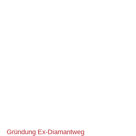
Gründung Ex-Diamantweg