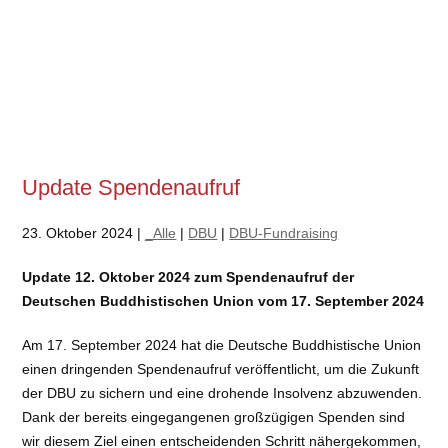
Update Spendenaufruf
23. Oktober 2024 |
_Alle
|
DBU
|
DBU-Fundraising
Update 12. Oktober 2024 zum Spendenaufruf der
Deutschen Buddhistischen Union
vom 17. September 2024
Am 17. September 2024 hat die Deutsche Buddhistische Union
einen dringenden Spendenaufruf veröffentlicht, um die Zukunft
der DBU zu sichern und eine drohende Insolvenz abzuwenden.
Dank der bereits eingegangenen großzügigen Spenden sind
wir diesem Ziel einen entscheidenden Schritt nähergekommen,