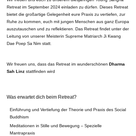
Retreat im September 2024 einladen zu dürfen. Dieses Retreat
bietet die großartige Gelegenheit eure Praxis zu vertiefen, zur
Ruhe zu kommen, euch mit jungen Menschen aus ganz Europa
auszutauschen und zu reflektieren. Das Retreat findet unter der
Leitung von unserer Meisterin Supreme Matriarch Ji Kwang
Dae Poep Sa Nim statt.
Wir freuen uns, dass das Retreat im wunderschönen
Dharma
Sah Linz
stattfinden wird
Was erwartet dich beim Retreat?
Einführung und Vertiefung der Theorie und Praxis des Social
Buddhism
Meditationen in Stille und Bewegung – Spezielle
Mantrapraxis