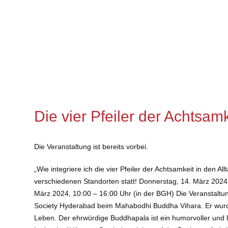
Die vier Pfeiler der Achtsa
Die Veranstaltung ist bereits vorbei.
„Wie integriere ich die vier Pfeiler der Achtsamkeit in den
verschiedenen Standorten statt! Donnerstag, 14. März 2024
März 2024, 10:00 – 16:00 Uhr (in der BGH) Die Veranstalt
Society Hyderabad beim Mahabodhi Buddha Vihara. Er wurde
Leben. Der ehrwürdige Buddhapala ist ein humorvoller und