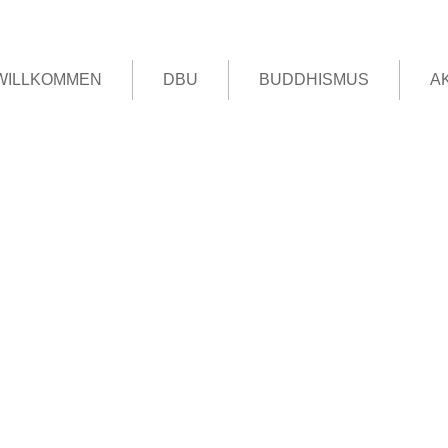
WILLKOMMEN
DBU
BUDDHISMUS
A