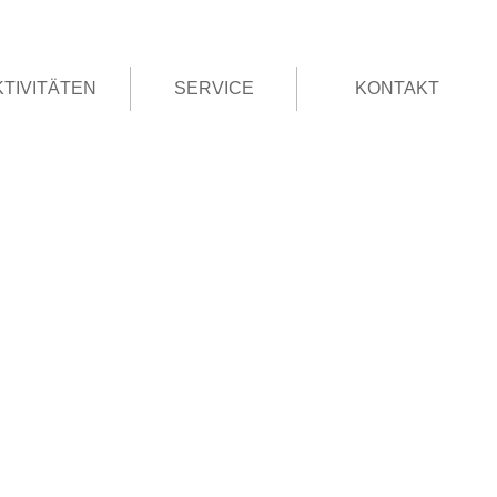
KTIVITÄTEN
SERVICE
KONTAKT