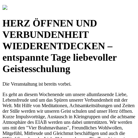
HERZ ÖFFNEN UND
VERBUNDENHEIT
WIEDERENTDECKEN –
entspannte Tage liebevoller
Geistesschulung
Die Veranstaltung ist bereits vorbei.
Es geht an diesem Wochenende um unsere allumfassende Liebe,
Lebensfreude und um das Spüren unserer Verbundenheit mit der
Welt. Mit Hilfe von Meditationen, Achtsamkeitsübungen und Zeiten
der Stille werden wir unseren Geist schulen und unser Herz öffnen.
Kurze Impulsvorträge, Austausch in Kleingruppen und die achtsame
Atmosphäre des EIAB werden uns dabei unterstützen. Wir werden
uns mit den "Vier Brahmaviharas", Freundliches Wohlwollen,
Mitgefühl, Mitfreude und Gleichmut beschäftigen und auch die