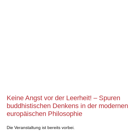
Keine Angst vor der Leerheit! – Spuren
buddhistischen Denkens in der modernen
europäischen Philosophie
Die Veranstaltung ist bereits vorbei.