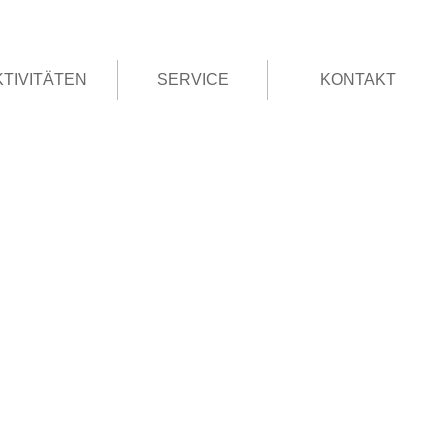
KTIVITÄTEN
SERVICE
KONTAKT