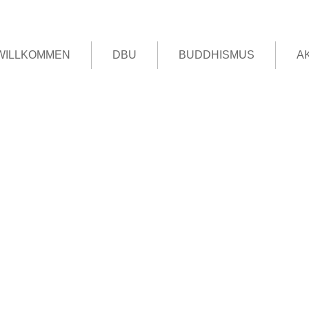
WILLKOMMEN
DBU
BUDDHISMUS
A