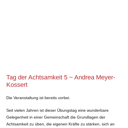
Tag der Achtsamkeit 5 ~ Andrea Meyer-
Kossert
Die Veranstaltung ist bereits vorbei.
Seit vielen Jahren ist dieser Übungstag eine wunderbare
Gelegenheit in einer Gemeinschaft die Grundlagen der
Achtsamkeit zu üben, die eigenen Kräfte zu stärken, sich an