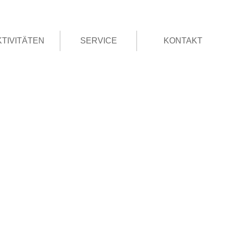
KTIVITÄTEN
SERVICE
KONTAKT