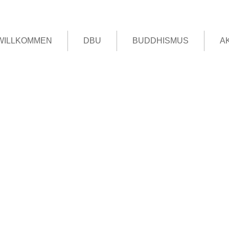
WILLKOMMEN
DBU
BUDDHISMUS
A