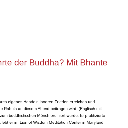
ehrte der Buddha? Mit Bhante
 durch eigenes Handeln inneren Frieden erreichen und
e Rahula an diesem Abend beitragen wird. (Englisch mit
zum buddhistischen Mönch ordiniert wurde. Er praktizierte
 lebt er im Lion of Wisdom Meditation Center in Maryland.