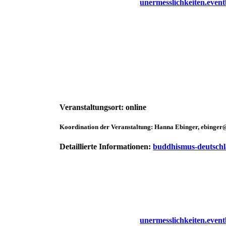
unermesslichkeiten.event
Veranstaltungsort:
online
Koordination der Veranstaltung:
Hanna Ebinger, ebinger
Detaillierte Informationen:
buddhismus-deutschl
unermesslichkeiten.event