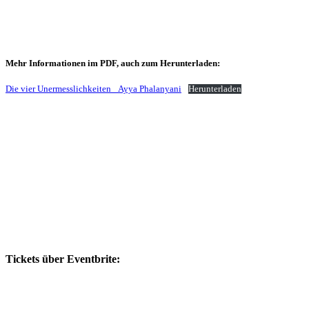
Mehr Informationen im PDF,
auch zum Herunterladen:
Die vier Unermesslichkeiten _Ayya Phalanyani
Herunterladen
Tickets über Eventbrite: