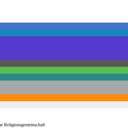
he Religionsgemeinschaft