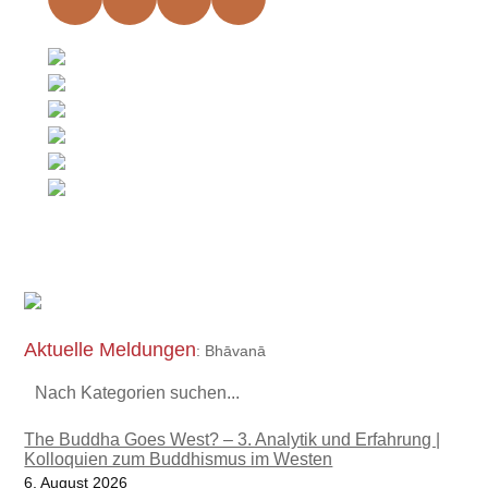
Aktuelle Meldungen
: Bhāvanā
Nach Kategorien suchen...
The Buddha Goes West? – 3. Analytik und Erfahrung |
Kolloquien zum Buddhismus im Westen
6. August 2026