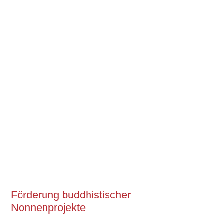
Förderung buddhistischer
Nonnenprojekte