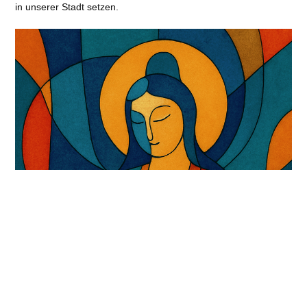
in unserer Stadt setzen.