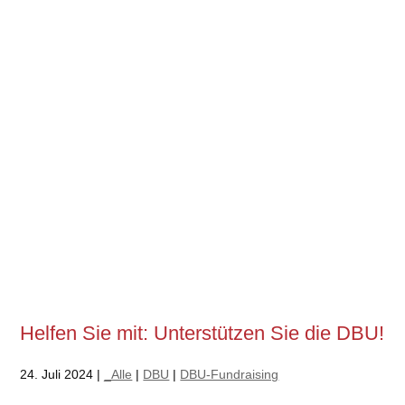
Helfen Sie mit: Unterstützen Sie die DBU!
24. Juli 2024 |
_Alle
|
DBU
|
DBU-Fundraising