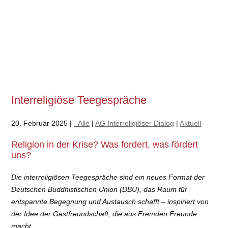
Interreligiöse Teegespräche
20. Februar 2025 |
_Alle
|
AG Interreligiöser Dialog
|
Aktuell
Religion in der Krise? Was fordert, was fördert
uns?
Die interreligiösen Teegespräche sind ein neues Format der
Deutschen Buddhistischen Union (DBU), das Raum für
entspannte Begegnung und Austausch schafft – inspiriert von
der Idee der Gastfreundschaft, die aus Fremden Freunde
macht.