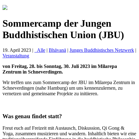
Sommercamp der Jungen
Buddhistischen Union (JBU)
19. April 2023 |
_Alle
|
Bhāvanā
|
Junges Buddhistisches Netzwerk
|
Veranstaltung
von Freitag, 28. bis Sonntag, 30. Juli 2023 im Milarepa
Zentrum in Schneverdingen.
Wir treffen uns zum Sommercamp der JBU im Milarepa Zentrum in
Schneverdingen (nahe Hamburg) um uns kennenzulernen, zu
vernetzen und gemeinsame Projekte zu initiieren.
Was genau findet statt?
Freut euch auf Freizeit mit Austausch, Diskussion, Qi Gong &
Yoga, zusammen musizieren und wandern. Inhaltlich bieten wir eine