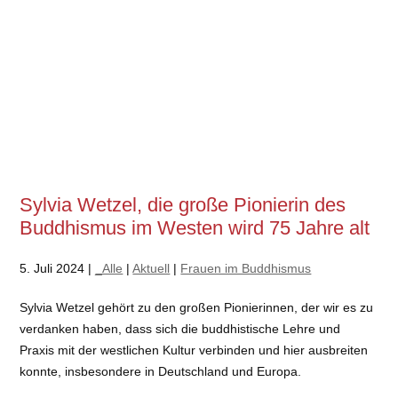
Sylvia Wetzel, die große Pionierin des
Buddhismus im Westen wird 75 Jahre alt
5. Juli 2024 |
_Alle
|
Aktuell
|
Frauen im Buddhismus
Sylvia Wetzel gehört zu den großen Pionierinnen, der wir es zu
verdanken haben, dass sich die buddhistische Lehre und
Praxis mit der westlichen Kultur verbinden und hier ausbreiten
konnte, insbesondere in Deutschland und Europa.