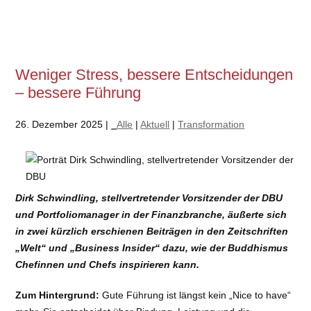
Weniger Stress, bessere Entscheidungen
– bessere Führung
26. Dezember 2025 |
_Alle
|
Aktuell
|
Transformation
Dirk Schwindling, stellvertretender Vorsitzender der DBU
und Portfoliomanager in der Finanzbranche, äußerte sich
in zwei kürzlich erschienen Beiträgen in den Zeitschriften
„Welt“ und „Business Insider“ dazu, wie der Buddhismus
Chefinnen und Chefs inspirieren kann.
Zum Hintergrund:
Gute Führung ist längst kein „Nice to have“