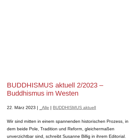
BUDDHISMUS aktuell 2/2023 –
Buddhismus im Westen
22. März 2023 |
_Alle
|
BUDDHISMUS aktuell
Wir sind mitten in einem spannenden historischen Prozess, in
dem beide Pole, Tradition und Reform, gleichermaßen
unverzichtbar sind, schreibt Susanne Billig in ihrem Editorial.