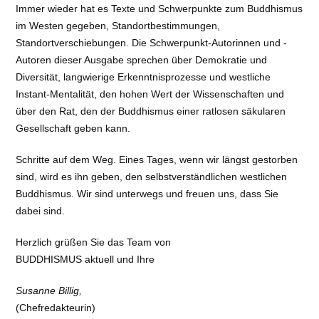
Immer wieder hat es Texte und Schwerpunkte zum Buddhismus
im Westen gegeben, Standortbestimmungen,
Standortverschiebungen. Die Schwerpunkt-Autorinnen und -
Autoren dieser Ausgabe sprechen über Demokratie und
Diversität, langwierige Erkenntnisprozesse und westliche
Instant-Mentalität, den hohen Wert der Wissenschaften und
über den Rat, den der Buddhismus einer ratlosen säkularen
Gesellschaft geben kann.
Schritte auf dem Weg. Eines Tages, wenn wir längst gestorben
sind, wird es ihn geben, den selbstverständlichen westlichen
Buddhismus. Wir sind unterwegs und freuen uns, dass Sie
dabei sind.
Herzlich grüßen Sie das Team von
BUDDHISMUS aktuell und Ihre
Susanne Billig,
(Chefredakteurin)