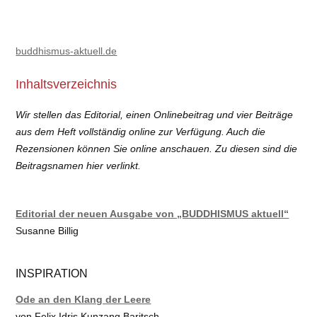
buddhismus-aktuell.de
Inhaltsverzeichnis
Wir stellen das Editorial, einen Onlinebeitrag und vier Beiträge
aus dem Heft vollständig online zur Verfügung. Auch die
Rezensionen können Sie online anschauen. Zu diesen sind die
Beitragsnamen hier verlinkt.
Editorial der neuen Ausgabe von „BUDDHISMUS aktuell“
Susanne Billig
INSPIRATION
Ode an den Klang der Leere
von Felix Idris Kunzang Baritsch