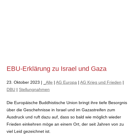
EBU-Erklärung zu Israel und Gaza
23. Oktober 2023 |
_Alle
|
AG Europa
|
AG Krieg und Frieden
|
DBU
|
Stellungnahmen
Die Europäische Buddhistische Union bringt ihre tiefe Besorgnis
über die Geschehnisse in Israel und im Gazastreifen zum
Ausdruck und ruft dazu auf, dass so bald wie möglich wieder
Frieden einkehren möge an einem Ort, der seit Jahren von zu
viel Leid gezeichnet ist.