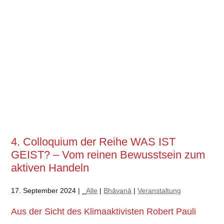
4. Colloquium der Reihe WAS IST
GEIST? – Vom reinen Bewusstsein zum
aktiven Handeln
17. September 2024 |
_Alle
|
Bhāvanā
|
Veranstaltung
Aus der Sicht des Klimaaktivisten Robert Pauli