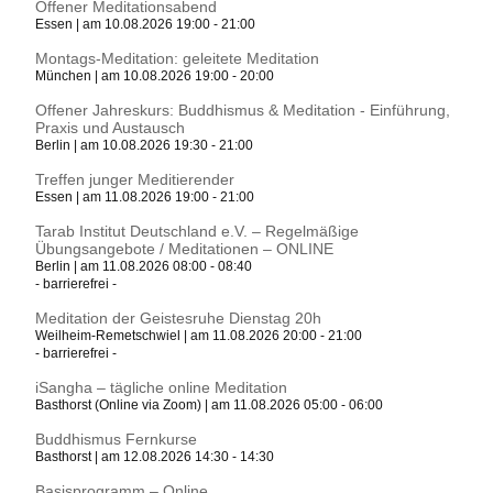
Offener Meditationsabend
Essen | am 10.08.2026 19:00 - 21:00
Montags-Meditation: geleitete Meditation
München | am 10.08.2026 19:00 - 20:00
Offener Jahreskurs: Buddhismus & Meditation - Einführung,
Praxis und Austausch
Berlin | am 10.08.2026 19:30 - 21:00
Treffen junger Meditierender
Essen | am 11.08.2026 19:00 - 21:00
Tarab Institut Deutschland e.V. – Regelmäßige
Übungsangebote / Meditationen – ONLINE
Berlin | am 11.08.2026 08:00 - 08:40
- barrierefrei -
Meditation der Geistesruhe Dienstag 20h
Weilheim-Remetschwiel | am 11.08.2026 20:00 - 21:00
- barrierefrei -
iSangha – tägliche online Meditation
Basthorst (Online via Zoom) | am 11.08.2026 05:00 - 06:00
Buddhismus Fernkurse
Basthorst | am 12.08.2026 14:30 - 14:30
Basisprogramm – Online