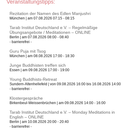
Veranstaltungstipps:
Rezitation der Namen des Edlen Manjushri
München | am 07.08.2026 07:15 - 08:15
Tarab Institut Deutschland e.V. – Regelmäßige
Übungsangebote / Meditationen – ONLINE
Berlin | am 07.08.2026 08:00 - 08:40
- barrierefrei -
Guru Puja mit Tsog
München | am 08.08.2026 17:00 - 18:30
Junge Buddhisten treffen sich
Essen | am 09.08.2026 17:00 - 19:00
Young Buddhists-Retreat
Sundern-Altenhellefeld | von 09.08.2026 16:00 bis 16.08.2026 14:00
- barrierefrei -
Klostergespräche
Birkenbeul-Weissenbrüchen | am 09.08.2026 14:00 - 16:00
Tarab Institut Deutschland e.V. – Monday Meditations in
English – ONLINE
Berlin | am 10.08.2026 20:00 - 20:40
- barrierefrei -