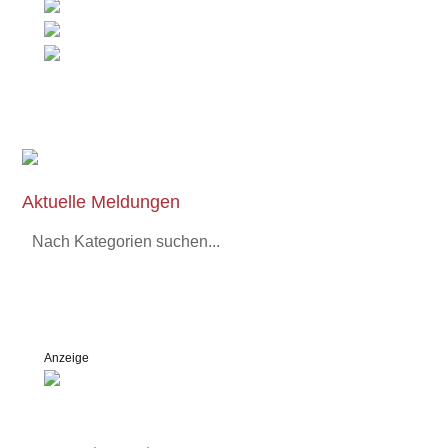
Aktuelle Meldungen
Nach Kategorien suchen...
Anzeige