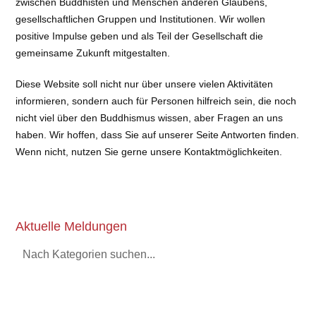
zwischen Buddhisten und Menschen anderen Glaubens,
gesellschaftlichen Gruppen und Institutionen. Wir wollen
positive Impulse geben und als Teil der Gesellschaft die
gemeinsame Zukunft mitgestalten.
Diese Website soll nicht nur über unsere vielen Aktivitäten
informieren, sondern auch für Personen hilfreich sein, die noch
nicht viel über den Buddhismus wissen, aber Fragen an uns
haben. Wir hoffen, dass Sie auf unserer Seite Antworten finden.
Wenn nicht, nutzen Sie gerne unsere Kontaktmöglichkeiten.
Aktuelle Meldungen
Nach Kategorien suchen...