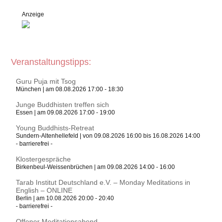
Anzeige
Veranstaltungstipps:
Guru Puja mit Tsog
München | am 08.08.2026 17:00 - 18:30
Junge Buddhisten treffen sich
Essen | am 09.08.2026 17:00 - 19:00
Young Buddhists-Retreat
Sundern-Altenhellefeld | von 09.08.2026 16:00 bis 16.08.2026 14:00
- barrierefrei -
Klostergespräche
Birkenbeul-Weissenbrüchen | am 09.08.2026 14:00 - 16:00
Tarab Institut Deutschland e.V. – Monday Meditations in
English – ONLINE
Berlin | am 10.08.2026 20:00 - 20:40
- barrierefrei -
Offener Meditationsabend