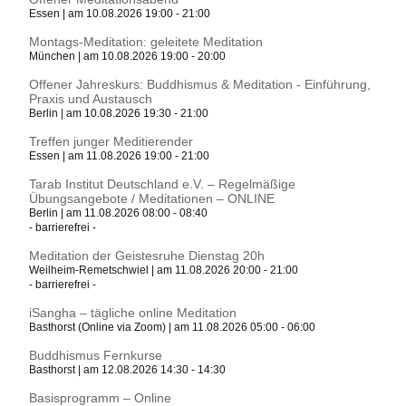
Essen | am 10.08.2026 19:00 - 21:00
Montags-Meditation: geleitete Meditation
München | am 10.08.2026 19:00 - 20:00
Offener Jahreskurs: Buddhismus & Meditation - Einführung,
Praxis und Austausch
Berlin | am 10.08.2026 19:30 - 21:00
Treffen junger Meditierender
Essen | am 11.08.2026 19:00 - 21:00
Tarab Institut Deutschland e.V. – Regelmäßige
Übungsangebote / Meditationen – ONLINE
Berlin | am 11.08.2026 08:00 - 08:40
- barrierefrei -
Meditation der Geistesruhe Dienstag 20h
Weilheim-Remetschwiel | am 11.08.2026 20:00 - 21:00
- barrierefrei -
iSangha – tägliche online Meditation
Basthorst (Online via Zoom) | am 11.08.2026 05:00 - 06:00
Buddhismus Fernkurse
Basthorst | am 12.08.2026 14:30 - 14:30
Basisprogramm – Online