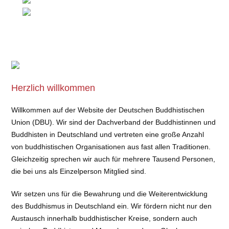
Herzlich willkommen
Willkommen auf der Website der Deutschen Buddhistischen
Union (DBU). Wir sind der Dachverband der Buddhistinnen und
Buddhisten in Deutschland und vertreten eine große Anzahl
von buddhistischen Organisationen aus fast allen Traditionen.
Gleichzeitig sprechen wir auch für mehrere Tausend Personen,
die bei uns als Einzelperson Mitglied sind.
Wir setzen uns für die Bewahrung und die Weiterentwicklung
des Buddhismus in Deutschland ein. Wir fördern nicht nur den
Austausch innerhalb buddhistischer Kreise, sondern auch