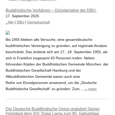
Buddhistische Vorfahren – Gründerjahre der DBU
17. September 2025
_Alle
|
DBU
|
Gemeinschaft
Bis 1955 blieben alle Versuche, eine gesamtdeutsche
buddhistischen Vereinigung zu gründen, auf regionale Ansätze
beschränkt. Das änderte sich am 17., 18. September 1955, als
sich in Frankfurt insgesamt 43 Personen trafen. Neben
führenden Köpfen der Buddhistischen Gemeinde München, der
Buddhistischen Gesellschaft Hamburg und der
Altbuddhistischen Gemeinde waren auch eine
Reihe von Einzelpersonen anwesend, um die „Deutsche
Buddhistische Gesellschaft“ zu gründen. Zum...
→ mehr
Die Deutsche Buddhistische Union gratuliert Seiner
Heiligkeit dem XIV. Dalai Lama zum 90. Geburtstag