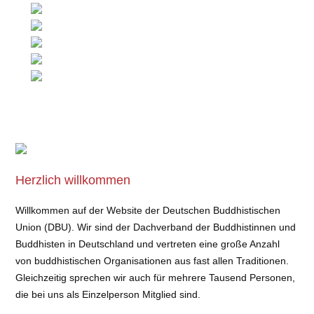
Herzlich willkommen
Willkommen auf der Website der Deutschen Buddhistischen
Union (DBU). Wir sind der Dachverband der Buddhistinnen und
Buddhisten in Deutschland und vertreten eine große Anzahl
von buddhistischen Organisationen aus fast allen Traditionen.
Gleichzeitig sprechen wir auch für mehrere Tausend Personen,
die bei uns als Einzelperson Mitglied sind.