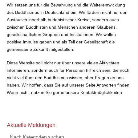
Wir setzen uns für die Bewahrung und die Weiterentwicklung
des Buddhismus in Deutschland ein. Wir fördern nicht nur den
Austausch innerhalb buddhistischer Kreise, sondern auch
zwischen Buddhisten und Menschen anderen Glaubens,
gesellschaftlichen Gruppen und Institutionen. Wir wollen
positive Impulse geben und als Teil der Gesellschaft die
gemeinsame Zukunft mitgestalten.
Diese Website soll nicht nur über unsere vielen Aktivitäten
informieren, sondern auch für Personen hilfreich sein, die noch
nicht viel über den Buddhismus wissen, aber Fragen an uns
haben. Wir hoffen, dass Sie auf unserer Seite Antworten finden.
Wenn nicht, nutzen Sie gerne unsere Kontaktmöglichkeiten.
Aktuelle Meldungen
Nach Kategorien suchen...