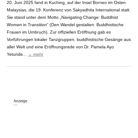
20. Juni 2025 fand in Kuching, auf der Insel Borneo im Osten
Malaysias, die 19. Konferenz von Sakyadhita International statt.
Sie stand unter dem Motto „Navigating Change: Buddhist
Women in Transition“ (Den Wandel gestalten: Buddhistische
Frauen im Umbruch). Zur offiziellen Eröffnung gab es
Vorführungen lokaler Tanzgruppen, buddhistische Gesänge aus
aller Welt und eine Eröffnungsrede von Dr. Pamela Ayo
Yetunde...
→ mehr
Anzeige
Veranstaltungstipps: