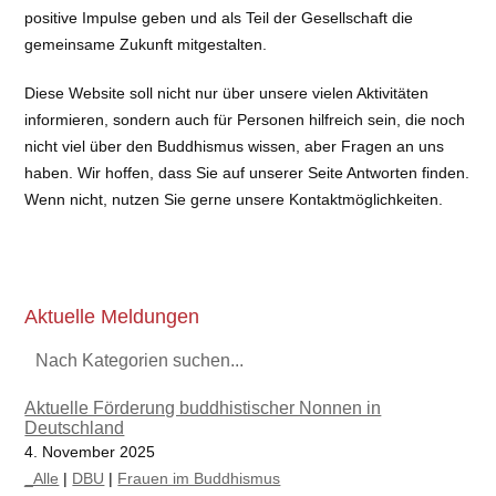
positive Impulse geben und als Teil der Gesellschaft die
gemeinsame Zukunft mitgestalten.
Diese Website soll nicht nur über unsere vielen Aktivitäten
informieren, sondern auch für Personen hilfreich sein, die noch
nicht viel über den Buddhismus wissen, aber Fragen an uns
haben. Wir hoffen, dass Sie auf unserer Seite Antworten finden.
Wenn nicht, nutzen Sie gerne unsere Kontaktmöglichkeiten.
Aktuelle Meldungen
Nach Kategorien suchen...
Aktuelle Förderung buddhistischer Nonnen in
Deutschland
4. November 2025
_Alle
|
DBU
|
Frauen im Buddhismus