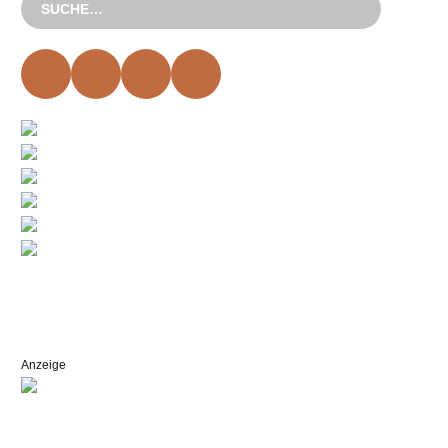
Anzeige