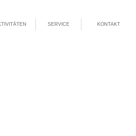
KTIVITÄTEN
SERVICE
KONTAKT