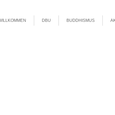
WILLKOMMEN
DBU
BUDDHISMUS
A