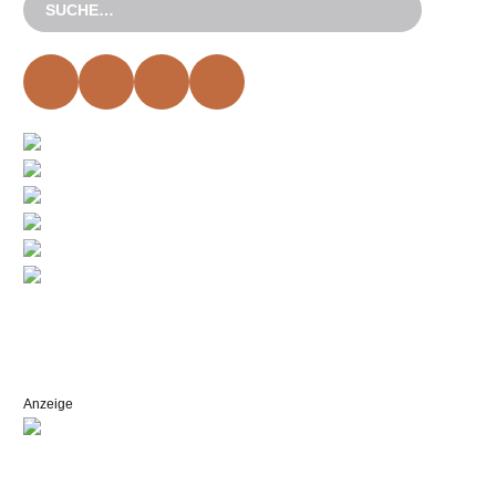
Anzeige