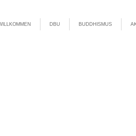
WILLKOMMEN
DBU
BUDDHISMUS
A