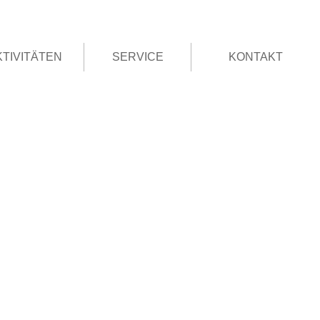
KTIVITÄTEN
SERVICE
KONTAKT