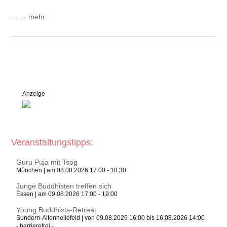
...
→ mehr
Anzeige
Veranstaltungstipps:
Guru Puja mit Tsog
München | am 08.08.2026 17:00 - 18:30
Junge Buddhisten treffen sich
Essen | am 09.08.2026 17:00 - 19:00
Young Buddhists-Retreat
Sundern-Altenhellefeld | von 09.08.2026 16:00 bis 16.08.2026 14:00
- barrierefrei -