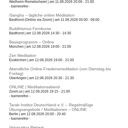
Weilheim-Remetschwiel | am 11.08.2026 20:00 - 21:00
- barrierefrei -
iSangha – tägliche online Meditation
Basthorst (Online via Zoom) | am 11.08.2026 05:00 - 06:00
Buddhismus Fernkurse
Basthorst | am 12.08.2026 14:30 - 14:30
Basisprogramm – Online
München | am 12.08.2026 19:00 - 21:00
Zen Meditation
Euskirchen | am 12.08.2026 19:00 - 21:00
Abendliche Online-Friedensmeditation (von Dienstag bis
Freitag)
Überlingen | am 12.08.2026 20:30 - 21:30
ONLINE | Meditationsabend
Zoom.us | am 12.08.2026 19:15 - 21:00
- barrierefrei -
Tarab Institut Deutschland e.V. – Regelmäßige
Übungsangebote / Meditationen – ONLINE
Berlin | am 12.08.2026 20:00 - 20:40
- barrierefrei -
Vajrasattva Retreat