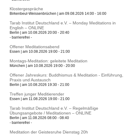
Klostergespräche
Birkenbeul-Weissenbrüchen | am 09.08.2026 14:00 - 16:00
Tarab Institut Deutschland e.V. – Monday Meditations in
English – ONLINE
Berlin | am 10.08.2026 20:00 - 20:40
- barrierefrei -
Offener Meditationsabend
Essen | am 10.08.2026 19:00 - 21:00
Montags-Meditation: geleitete Meditation
München | am 10.08.2026 19:00 - 20:00
Offener Jahreskurs: Buddhismus & Meditation - Einführung,
Praxis und Austausch
Berlin | am 10.08.2026 19:30 - 21:00
Treffen junger Meditierender
Essen | am 11.08.2026 19:00 - 21:00
Tarab Institut Deutschland e.V. – Regelmäßige
Übungsangebote / Meditationen – ONLINE
Berlin | am 11.08.2026 08:00 - 08:40
- barrierefrei -
Meditation der Geistesruhe Dienstag 20h