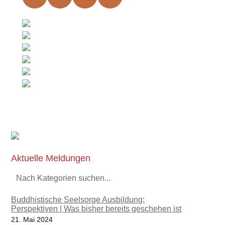
Aktuelle Meldungen
Nach Kategorien suchen...
Buddhistische Seelsorge Ausbildung:
Perspektiven | Was bisher bereits geschehen ist
21. Mai 2024