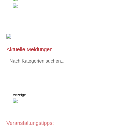
Aktuelle Meldungen
Nach Kategorien suchen...
Anzeige
Veranstaltungstipps: