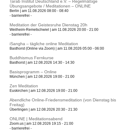
Tarab Institut Deutschland e.V. – Regelmäßige
Übungsangebote / Meditationen – ONLINE
Berlin | am 11.08.2026 08:00 - 08:40
- barrierefrei -
Meditation der Geistesruhe Dienstag 20h
Weilheim-Remetschwiel | am 11.08.2026 20:00 - 21:00
- barrierefrei -
iSangha – tägliche online Meditation
Basthorst (Online via Zoom) | am 11.08.2026 05:00 - 06:00
Buddhismus Fernkurse
Basthorst | am 12.08.2026 14:30 - 14:30
Basisprogramm – Online
München | am 12.08.2026 19:00 - 21:00
Zen Meditation
Euskirchen | am 12.08.2026 19:00 - 21:00
Abendliche Online-Friedensmeditation (von Dienstag bis
Freitag)
Überlingen | am 12.08.2026 20:30 - 21:30
ONLINE | Meditationsabend
Zoom.us | am 12.08.2026 19:15 - 21:00
- barrierefrei -