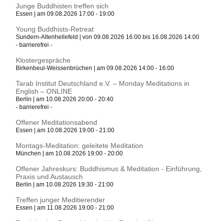
Junge Buddhisten treffen sich
Essen | am 09.08.2026 17:00 - 19:00
Young Buddhists-Retreat
Sundern-Altenhellefeld | von 09.08.2026 16:00 bis 16.08.2026 14:00
- barrierefrei -
Klostergespräche
Birkenbeul-Weissenbrüchen | am 09.08.2026 14:00 - 16:00
Tarab Institut Deutschland e.V. – Monday Meditations in
English – ONLINE
Berlin | am 10.08.2026 20:00 - 20:40
- barrierefrei -
Offener Meditationsabend
Essen | am 10.08.2026 19:00 - 21:00
Montags-Meditation: geleitete Meditation
München | am 10.08.2026 19:00 - 20:00
Offener Jahreskurs: Buddhismus & Meditation - Einführung,
Praxis und Austausch
Berlin | am 10.08.2026 19:30 - 21:00
Treffen junger Meditierender
Essen | am 11.08.2026 19:00 - 21:00