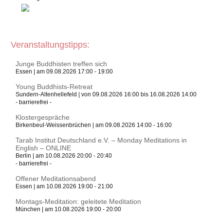
Veranstaltungstipps:
Junge Buddhisten treffen sich
Essen | am 09.08.2026 17:00 - 19:00
Young Buddhists-Retreat
Sundern-Altenhellefeld | von 09.08.2026 16:00 bis 16.08.2026 14:00
- barrierefrei -
Klostergespräche
Birkenbeul-Weissenbrüchen | am 09.08.2026 14:00 - 16:00
Tarab Institut Deutschland e.V. – Monday Meditations in
English – ONLINE
Berlin | am 10.08.2026 20:00 - 20:40
- barrierefrei -
Offener Meditationsabend
Essen | am 10.08.2026 19:00 - 21:00
Montags-Meditation: geleitete Meditation
München | am 10.08.2026 19:00 - 20:00