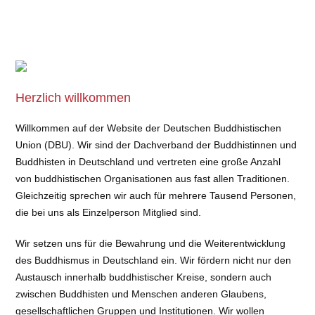
Herzlich willkommen
Willkommen auf der Website der Deutschen Buddhistischen
Union (DBU). Wir sind der Dachverband der Buddhistinnen und
Buddhisten in Deutschland und vertreten eine große Anzahl
von buddhistischen Organisationen aus fast allen Traditionen.
Gleichzeitig sprechen wir auch für mehrere Tausend Personen,
die bei uns als Einzelperson Mitglied sind.
Wir setzen uns für die Bewahrung und die Weiterentwicklung
des Buddhismus in Deutschland ein. Wir fördern nicht nur den
Austausch innerhalb buddhistischer Kreise, sondern auch
zwischen Buddhisten und Menschen anderen Glaubens,
gesellschaftlichen Gruppen und Institutionen. Wir wollen