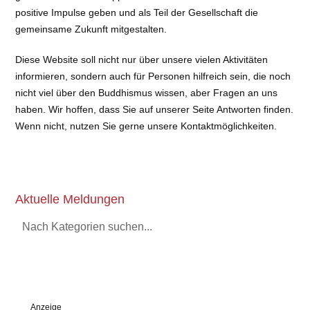
positive Impulse geben und als Teil der Gesellschaft die
gemeinsame Zukunft mitgestalten.
Diese Website soll nicht nur über unsere vielen Aktivitäten
informieren, sondern auch für Personen hilfreich sein, die noch
nicht viel über den Buddhismus wissen, aber Fragen an uns
haben. Wir hoffen, dass Sie auf unserer Seite Antworten finden.
Wenn nicht, nutzen Sie gerne unsere Kontaktmöglichkeiten.
Aktuelle Meldungen
Nach Kategorien suchen...
Anzeige