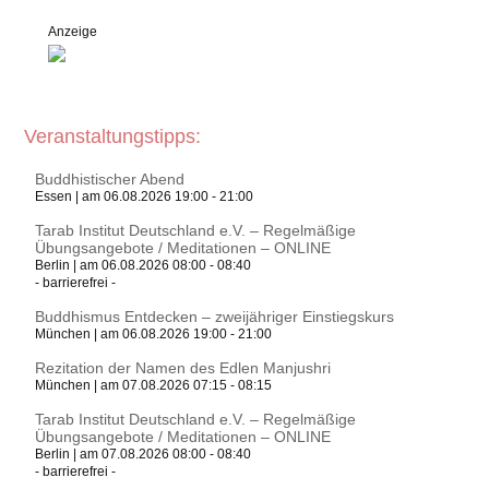
Anzeige
Veranstaltungstipps:
Buddhistischer Abend
Essen | am 06.08.2026 19:00 - 21:00
Tarab Institut Deutschland e.V. – Regelmäßige
Übungsangebote / Meditationen – ONLINE
Berlin | am 06.08.2026 08:00 - 08:40
- barrierefrei -
Buddhismus Entdecken – zweijähriger Einstiegskurs
München | am 06.08.2026 19:00 - 21:00
Rezitation der Namen des Edlen Manjushri
München | am 07.08.2026 07:15 - 08:15
Tarab Institut Deutschland e.V. – Regelmäßige
Übungsangebote / Meditationen – ONLINE
Berlin | am 07.08.2026 08:00 - 08:40
- barrierefrei -