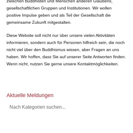
zwischen Buddhisten und Menschen anderen Glaubens,
gesellschaftlichen Gruppen und Institutionen. Wir wollen
positive Impulse geben und als Teil der Gesellschaft die
gemeinsame Zukunft mitgestalten.
Diese Website soll nicht nur über unsere vielen Aktivitäten
informieren, sondern auch für Personen hilfreich sein, die noch
nicht viel über den Buddhismus wissen, aber Fragen an uns
haben. Wir hoffen, dass Sie auf unserer Seite Antworten finden.
Wenn nicht, nutzen Sie gerne unsere Kontaktmöglichkeiten.
Aktuelle Meldungen
Nach Kategorien suchen...