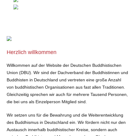
Herzlich willkommen
Willkommen auf der Website der Deutschen Buddhistischen
Union (DBU). Wir sind der Dachverband der Buddhistinnen und
Buddhisten in Deutschland und vertreten eine große Anzahl
von buddhistischen Organisationen aus fast allen Traditionen.
Gleichzeitig sprechen wir auch für mehrere Tausend Personen,
die bei uns als Einzelperson Mitglied sind.
Wir setzen uns für die Bewahrung und die Weiterentwicklung
des Buddhismus in Deutschland ein. Wir fördern nicht nur den
Austausch innerhalb buddhistischer Kreise, sondern auch