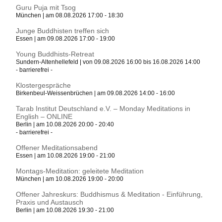
Guru Puja mit Tsog
München | am 08.08.2026 17:00 - 18:30
Junge Buddhisten treffen sich
Essen | am 09.08.2026 17:00 - 19:00
Young Buddhists-Retreat
Sundern-Altenhellefeld | von 09.08.2026 16:00 bis 16.08.2026 14:00
- barrierefrei -
Klostergespräche
Birkenbeul-Weissenbrüchen | am 09.08.2026 14:00 - 16:00
Tarab Institut Deutschland e.V. – Monday Meditations in
English – ONLINE
Berlin | am 10.08.2026 20:00 - 20:40
- barrierefrei -
Offener Meditationsabend
Essen | am 10.08.2026 19:00 - 21:00
Montags-Meditation: geleitete Meditation
München | am 10.08.2026 19:00 - 20:00
Offener Jahreskurs: Buddhismus & Meditation - Einführung,
Praxis und Austausch
Berlin | am 10.08.2026 19:30 - 21:00