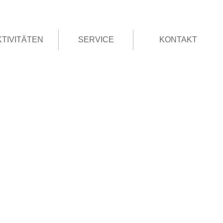
KTIVITÄTEN
SERVICE
KONTAKT