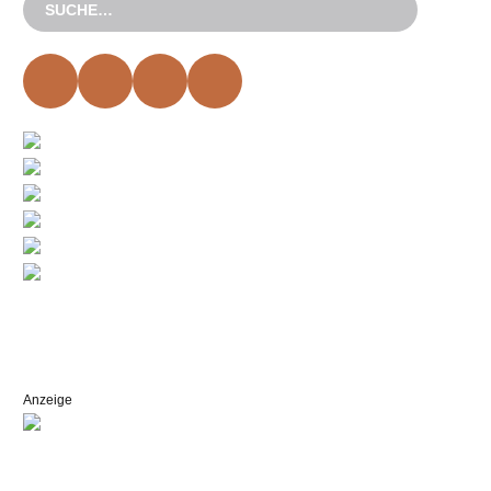
Anzeige