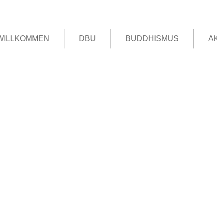
WILLKOMMEN
DBU
BUDDHISMUS
A