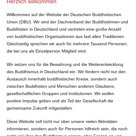
Herzlich willkommen
Willkommen auf der Website der Deutschen Buddhistischen
Union (DBU). Wir sind der Dachverband der Buddhistinnen und
Buddhisten in Deutschland und vertreten eine große Anzahl
von buddhistischen Organisationen aus fast allen Traditionen.
Gleichzeitig sprechen wir auch für mehrere Tausend Personen,
die bei uns als Einzelperson Mitglied sind.
Wir setzen uns für die Bewahrung und die Weiterentwicklung
des Buddhismus in Deutschland ein. Wir fördern nicht nur den
Austausch innerhalb buddhistischer Kreise, sondern auch
zwischen Buddhisten und Menschen anderen Glaubens,
gesellschaftlichen Gruppen und Institutionen. Wir wollen
positive Impulse geben und als Teil der Gesellschaft die
gemeinsame Zukunft mitgestalten.
Diese Website soll nicht nur über unsere vielen Aktivitäten
informieren, sondern auch für Personen hilfreich sein, die noch