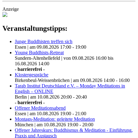
Anzeige
Veranstaltungstipps:
Junge Buddhisten treffen sich
Essen | am 09.08.2026 17:00 - 19:00
Young Buddhists-Retreat
Sundern-Altenhellefeld | von 09.08.2026 16:00 bis
16.08.2026 14:00
- barrierefrei -
Klostergespräche
Birkenbeul-Weissenbrüchen | am 09.08.2026 14:00 - 16:00
Tarab Institut Deutschland e.V. – Monday Meditations in
English – ONLINE
Berlin | am 10.08.2026 20:00 - 20:40
- barrierefrei -
Offener Meditationsabend
Essen | am 10.08.2026 19:00 - 21:00
Montags-Meditation: geleitete Meditation
München | am 10.08.2026 19:00 - 20:00
Offener Jahreskurs: Buddhismus & Meditation - Einführung,
Praxis und Austausch