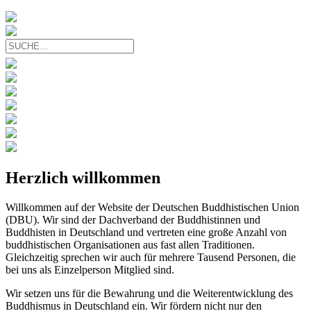
Herzlich willkommen
Willkommen auf der Website der Deutschen Buddhistischen Union
(DBU). Wir sind der Dachverband der Buddhistinnen und
Buddhisten in Deutschland und vertreten eine große Anzahl von
buddhistischen Organisationen aus fast allen Traditionen.
Gleichzeitig sprechen wir auch für mehrere Tausend Personen, die
bei uns als Einzelperson Mitglied sind.
Wir setzen uns für die Bewahrung und die Weiterentwicklung des
Buddhismus in Deutschland ein. Wir fördern nicht nur den