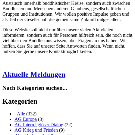
Austausch innerhalb buddhistischer Kreise, sondern auch zwischen
Buddhisten und Menschen anderen Glaubens, gesellschaftlichen
Gruppen und Institutionen. Wir wollen positive Impulse geben und
als Teil der Gesellschaft die gemeinsame Zukunft mitgestalten.
Diese Website soll nicht nur über unsere vielen Aktivitäten
informieren, sondern auch für Personen hilfreich sein, die noch nicht
viel über den Buddhismus wissen, aber Fragen an uns haben. Wir
hoffen, dass Sie auf unserer Seite Antworten finden. Wenn nicht,
nutzen Sie gerne unsere Kontaktmöglichkeiten.
Aktuelle Meldungen
Nach Kategorien suchen...
Kategorien
_Alle
(332)
AG Europa
(8)
AG Interreligiöser Dialog
(22)
AG Krieg und Frieden
(9)