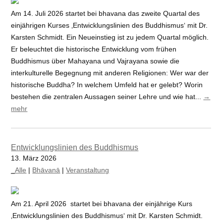
Am 14. Juli 2026 startet bei bhavana das zweite Quartal des
einjährigen Kurses ‚Entwicklungslinien des Buddhismus‘ mit Dr.
Karsten Schmidt. Ein Neueinstieg ist zu jedem Quartal möglich.
Er beleuchtet die historische Entwicklung vom frühen
Buddhismus über Mahayana und Vajrayana sowie die
interkulturelle Begegnung mit anderen Religionen: Wer war der
historische Buddha? In welchem Umfeld hat er gelebt? Worin
bestehen die zentralen Aussagen seiner Lehre und wie hat...
→
mehr
Entwicklungslinien des Buddhismus
13. März 2026
_Alle
|
Bhāvanā
|
Veranstaltung
Am 21. April 2026 startet bei bhavana der einjährige Kurs
‚Entwicklungslinien des Buddhismus‘ mit Dr. Karsten Schmidt.