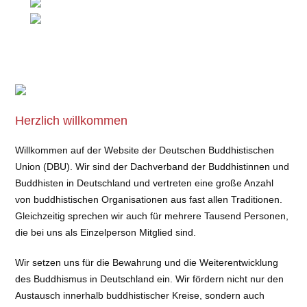
Herzlich willkommen
Willkommen auf der Website der Deutschen Buddhistischen
Union (DBU). Wir sind der Dachverband der Buddhistinnen und
Buddhisten in Deutschland und vertreten eine große Anzahl
von buddhistischen Organisationen aus fast allen Traditionen.
Gleichzeitig sprechen wir auch für mehrere Tausend Personen,
die bei uns als Einzelperson Mitglied sind.
Wir setzen uns für die Bewahrung und die Weiterentwicklung
des Buddhismus in Deutschland ein. Wir fördern nicht nur den
Austausch innerhalb buddhistischer Kreise, sondern auch