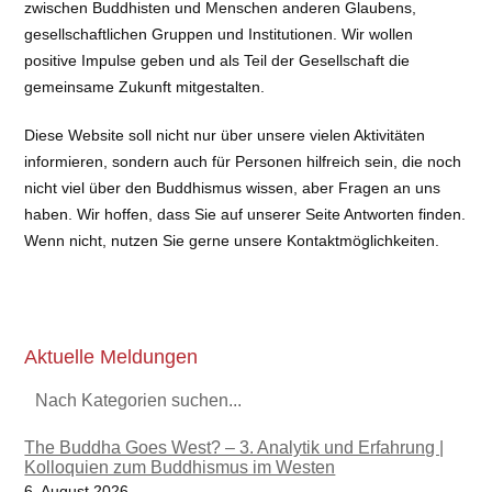
zwischen Buddhisten und Menschen anderen Glaubens,
gesellschaftlichen Gruppen und Institutionen. Wir wollen
positive Impulse geben und als Teil der Gesellschaft die
gemeinsame Zukunft mitgestalten.
Diese Website soll nicht nur über unsere vielen Aktivitäten
informieren, sondern auch für Personen hilfreich sein, die noch
nicht viel über den Buddhismus wissen, aber Fragen an uns
haben. Wir hoffen, dass Sie auf unserer Seite Antworten finden.
Wenn nicht, nutzen Sie gerne unsere Kontaktmöglichkeiten.
Aktuelle Meldungen
Nach Kategorien suchen...
The Buddha Goes West? – 3. Analytik und Erfahrung |
Kolloquien zum Buddhismus im Westen
6. August 2026