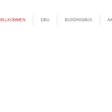
WILLKOMMEN
DBU
BUDDHISMUS
A