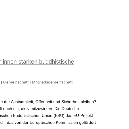
r:innen stärken buddhistische
|
Gemeinschaft
|
Mitgliedsgemeinschaft
e der Achtsamkeit, Offenheit und Sicherheit bleiben?
 euch ein, aktiv mitzuwirken. Die Deutsche
ischen Buddhistischen Union (EBU) das EU-Projekt
ch, das von der Europäischen Kommission gefördert