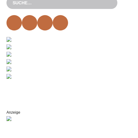
Anzeige