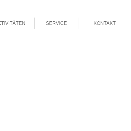
KTIVITÄTEN
SERVICE
KONTAKT